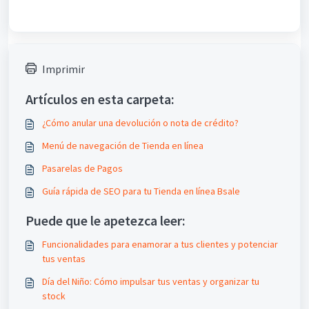
Imprimir
Artículos en esta carpeta:
¿Cómo anular una devolución o nota de crédito?
Menú de navegación de Tienda en línea
Pasarelas de Pagos
Guía rápida de SEO para tu Tienda en línea Bsale
Puede que le apetezca leer:
Funcionalidades para enamorar a tus clientes y potenciar
tus ventas
Día del Niño: Cómo impulsar tus ventas y organizar tu
stock