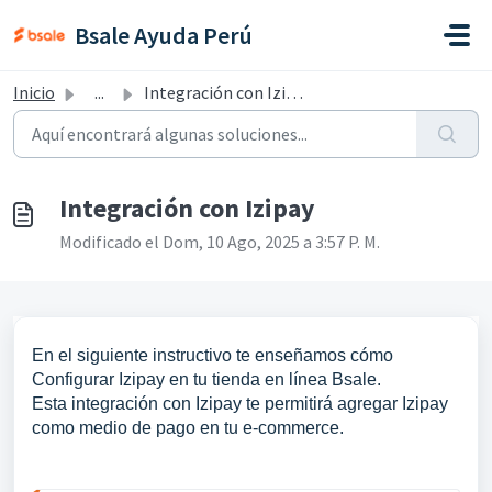
Saltar al contenido principal
Bsale Ayuda Perú
Inicio
...
Integración con Izipay
Integración con Izipay
Modificado el Dom, 10 Ago, 2025 a 3:57 P. M.
En el siguiente instructivo te enseñamos cómo
Configurar Izipay en tu tienda en línea Bsale.
Esta integración con Izipay te permitirá agregar Izipay
como medio de pago en tu e-commerce.