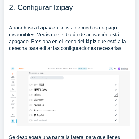
2. Configurar Izipay
Ahora busca Izipay en la lista de medios de pago
disponibles. Verás que el botón de activación está
apagado. Presiona en el icono del
lápiz
que está a la
derecha para editar las configuraciones necesarias.
Se desplegará una pantalla lateral para que llenes