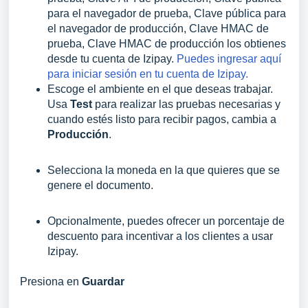
para el navegador de prueba, Clave pública para
el navegador de producción, Clave HMAC de
prueba, Clave HMAC de producción los obtienes
desde tu cuenta de Izipay.
Puedes ingresar aquí
para iniciar sesión en tu cuenta de Izipay.
Escoge el ambiente en el que deseas trabajar.
Usa
Test
para realizar las pruebas necesarias y
cuando estés listo para recibir pagos, cambia a
Producción
.
Selecciona la moneda en la que quieres que se
genere el documento.
Opcionalmente, puedes ofrecer un porcentaje de
descuento para incentivar a los clientes a usar
Izipay.
Presiona en
Guardar