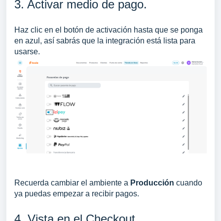
3. Activar medio de pago.
Haz clic en el botón de activación hasta que se ponga
en azul, así sabrás que la integración está lista para
usarse.
Recuerda cambiar el ambiente a
Producción
cuando
ya puedas empezar a recibir pagos.
4. Vista en el Checkout