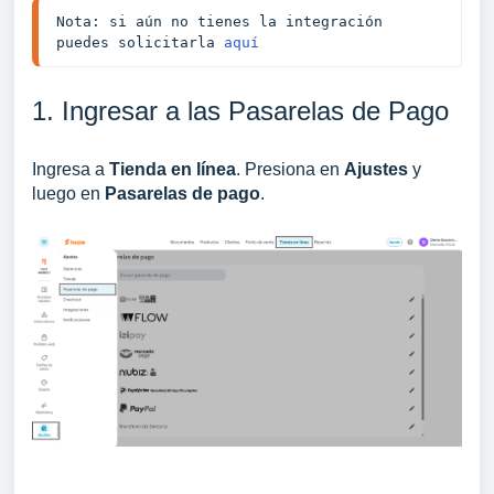
Nota: si aún no tienes la integración 
puedes solicitarla 
aquí
1. Ingresar a las Pasarelas de Pago
Ingresa a
Tienda en línea
. Presiona en
Ajustes
y
luego en
Pasarelas de pago
.