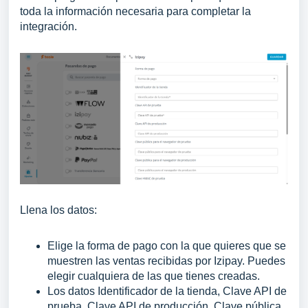
toda la información necesaria para completar la
integración.
Llena los datos:
Elige la forma de pago con la que quieres que se
muestren las ventas recibidas por Izipay. Puedes
elegir cualquiera de las que tienes creadas.
Los datos Identificador de la tienda, Clave API de
prueba, Clave API de producción,
Clave pública