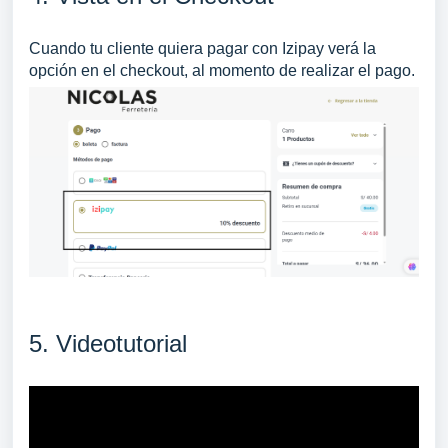
Cuando tu cliente quiera pagar con Izipay verá la
opción en el checkout, al momento de realizar el pago.
5. Videotutorial