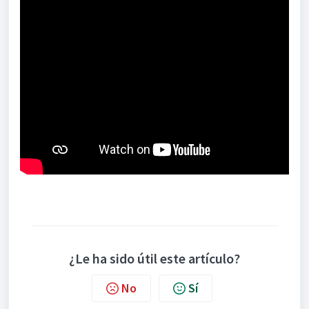
¿Le ha sido útil este artículo?
No
Sí