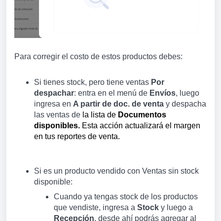
Para corregir el costo de estos productos debes:
Si tienes stock, pero tiene ventas
Por
despachar
: entra en el menú de
Envíos
, luego
ingresa en
A partir de doc. de venta
y despacha
las ventas de
la lista de
Documentos
disponibles.
Esta acción actualizará el margen
en tus reportes de venta.
Si es un producto vendido con Ventas sin stock
disponible:
Cuando ya tengas stock de los productos
que vendiste, ingresa a
Stock
y luego a
Recepción
, desde ahí podrás agregar al