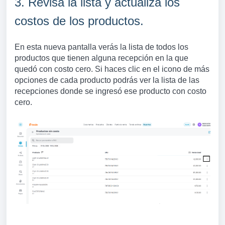
3. Revisa la lista y actualiza los
costos de los productos.
En esta nueva pantalla verás la lista de todos los
productos que tienen alguna recepción en la que
quedó con costo cero. Si haces clic en el icono de más
opciones de cada producto podrás ver la lista de las
recepciones donde se ingresó ese producto con costo
cero.