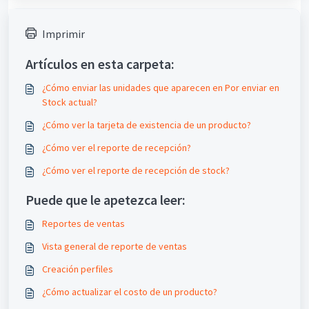
Imprimir
Artículos en esta carpeta:
¿Cómo enviar las unidades que aparecen en Por enviar en
Stock actual?
¿Cómo ver la tarjeta de existencia de un producto?
¿Cómo ver el reporte de recepción?
¿Cómo ver el reporte de recepción de stock?
Puede que le apetezca leer:
Reportes de ventas
Vista general de reporte de ventas
Creación perfiles
¿Cómo actualizar el costo de un producto?