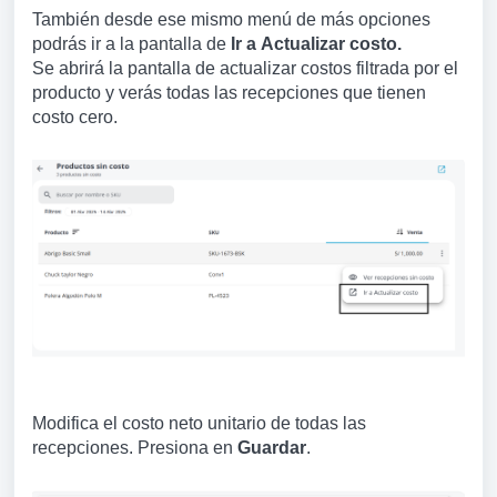
También desde ese mismo menú de más opciones
podrás ir a la pantalla de
Ir a
Actualizar costo.
Se abrirá la pantalla de actualizar costos filtrada por el
producto y verás todas las recepciones que tienen
costo cero.
Modifica el costo neto unitario de todas las
recepciones. Presiona en
Guardar
.