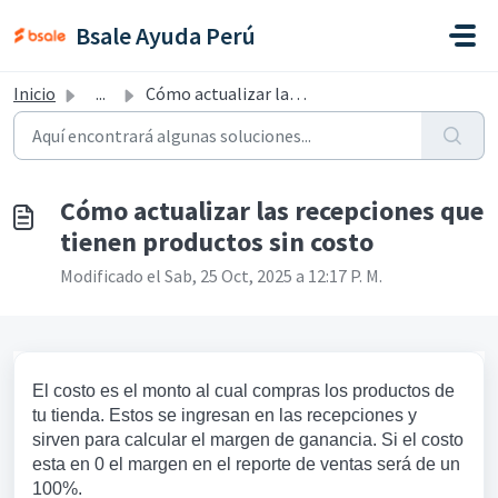
Saltar al contenido principal
Bsale Ayuda Perú
Inicio
...
Cómo actualizar las recepciones que tienen productos sin ...
Cómo actualizar las recepciones que
tienen productos sin costo
Modificado el Sab, 25 Oct, 2025 a 12:17 P. M.
El costo es el monto al cual compras los productos de
tu tienda. Estos se ingresan en las recepciones y
sirven para calcular el margen de ganancia. Si el costo
esta en 0 el margen en el reporte de ventas será de un
100%.