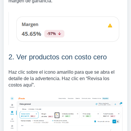
margen de ganancia.
2. Ver productos con costo cero
Haz clic sobre el icono amarillo para que se abra el
detalle de la advertencia. Haz clic en “Revisa los
costos aquí”.