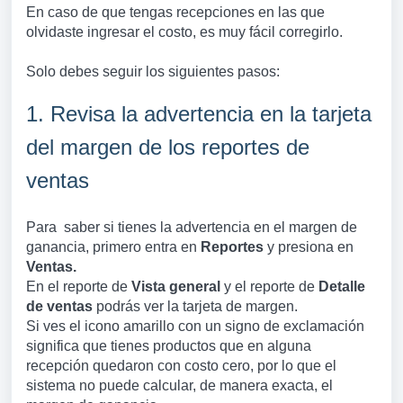
En caso de que tengas recepciones en las que
olvidaste ingresar el costo, es muy fácil corregirlo.
Solo debes seguir los siguientes pasos:
1. Revisa la advertencia en la tarjeta
del margen de los reportes de
ventas
Para saber si tienes la advertencia en el margen de
ganancia, primero entra en
Reportes
y presiona en
Ventas.
En el reporte de
Vista general
y el reporte de
Detalle
de ventas
podrás ver la tarjeta de margen.
Si ves el icono amarillo con un signo de exclamación
significa que tienes productos que en alguna
recepción quedaron con costo cero, por lo que el
sistema no puede calcular, de manera exacta, el