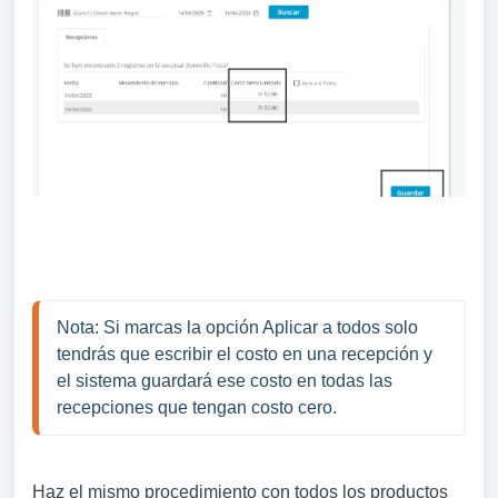
Nota: Si marcas la opción Aplicar a todos solo 
tendrás que escribir el costo en una recepción y 
el sistema guardará ese costo en todas las 
recepciones que tengan costo cero.
Haz el mismo procedimiento con todos los productos