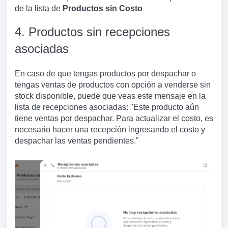
de la lista d
e
Productos sin Costo
4. Productos sin recepciones
asociadas
En caso de que tengas productos por despachar o
tengas ventas de productos con opción a venderse sin
stock disponible, puede que veas este mensaje en la
lista de recepciones asociadas: "Este producto aún
tiene ventas por despachar. Para actualizar el costo, es
necesario hacer una recepción ingresando el costo y
despachar las ventas pendientes."