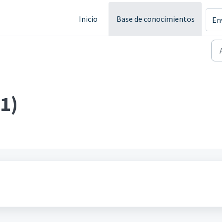
Inicio
Base de conocimientos
En
(1)