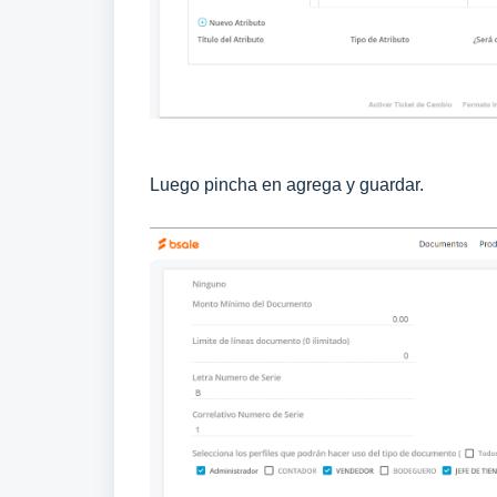
Luego pincha en agrega y guardar.