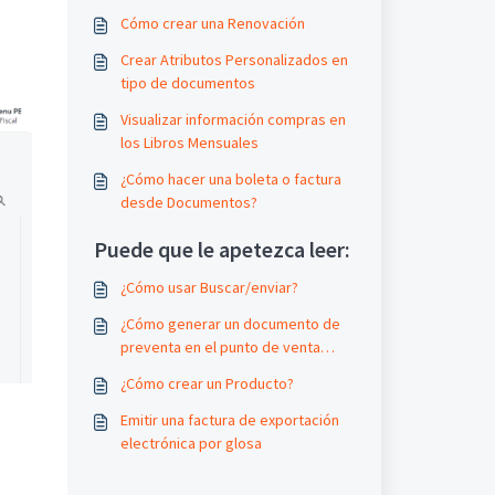
Cómo crear una Renovación
Crear Atributos Personalizados en
tipo de documentos
Visualizar información compras en
los Libros Mensuales
¿Cómo hacer una boleta o factura
desde Documentos?
Puede que le apetezca leer:
¿Cómo usar Buscar/enviar?
¿Cómo generar un documento de
preventa en el punto de venta
POS?
¿Cómo crear un Producto?
Emitir una factura de exportación
electrónica por glosa