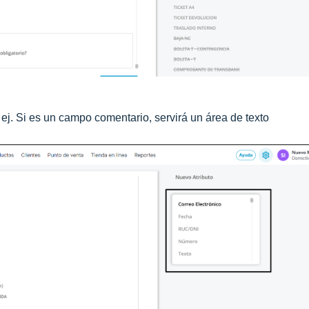
 ej. Si es un campo comentario, servirá un área de texto