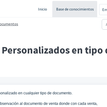
Inicio
Base de conocimientos
En
ocumentos
s Personalizados en tip
onalizado en cualquier tipo de documento.
observación al documento de venta donde con cada venta,