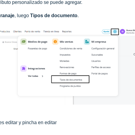
ributo personalizado se puede agregar.
ranaje
, luego
Tipos de documento
.
 editar y pincha en editar