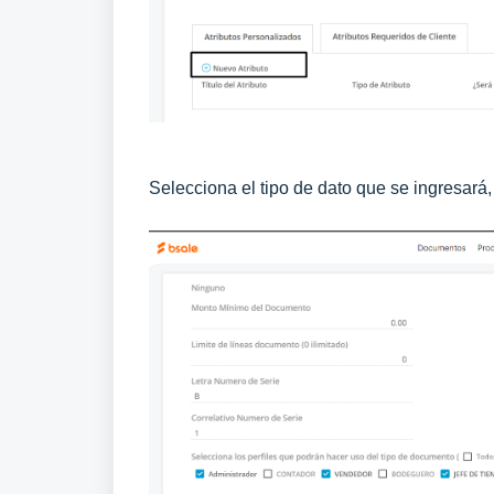
Selecciona el tipo de dato que se ingresará,