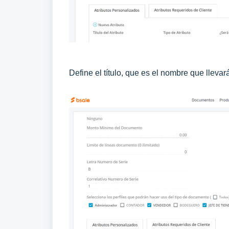
Define el título, que es el nombre que llevará