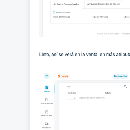
Listo, a
sí se verá en la venta, en más atribut