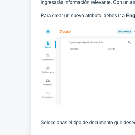
ingresarás información relevante. Con un at
Para crear un nuevo atributo, debes ir a
Eng
Seleccionas el tipo de documento que desees