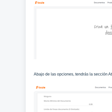
Abajo de las opciones, tendrás la sección A