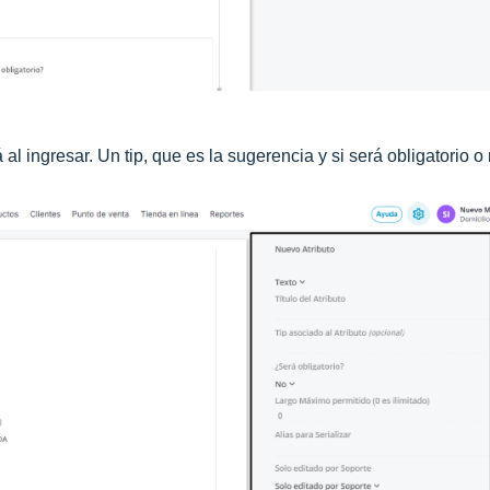
 al ingresar. Un tip, que es la sugerencia y si será obligatorio o