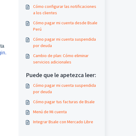
Cómo configurar las notificaciones
a los clientes
Cómo pagar mi cuenta desde Bsale
Perú
Cómo pagar mi cuenta suspendida
por deuda
ta
in.
Cambio de plan: Cómo eliminar
servicios adicionales
Puede que le apetezca leer:
Cómo pagar mi cuenta suspendida
por deuda
Cómo pagar tus facturas de Bsale
Menú de Mi cuenta
Integrar Bsale con Mercado Libre