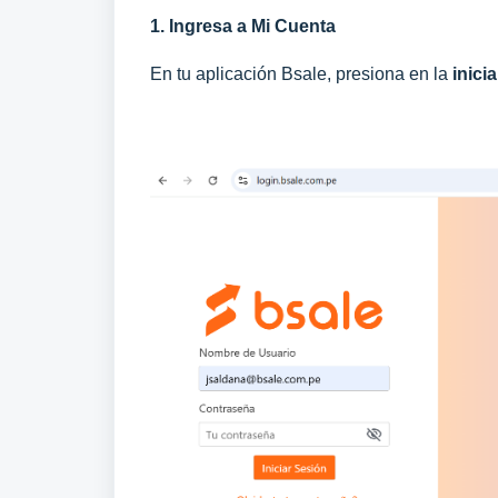
1. Ingresa a Mi Cuenta
En tu aplicación Bsale, presiona en la
inici