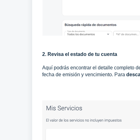
2. Revisa el estado de tu cuenta
Aquí podrás encontrar el detalle completo de
fecha de emisión y vencimiento. Para
desca