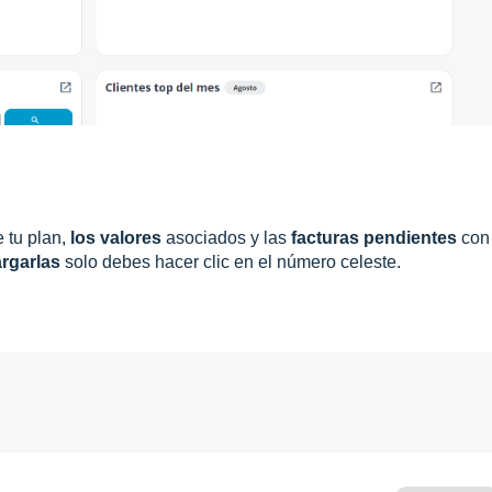
 tu plan,
los valores
asociados y las
facturas pendientes
con
rgarlas
solo debes hacer clic en el número celeste.