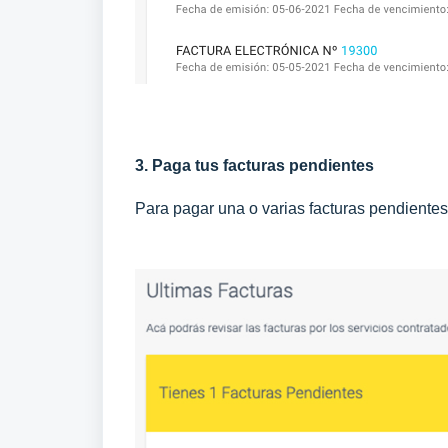
3. Paga tus facturas pendientes
Para pagar una o varias facturas pendientes,