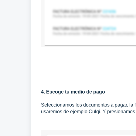
4. Escoge tu medio de pago
Seleccionamos los documentos a pagar, la f
usaremos de ejemplo Culqi. Y presionamos 