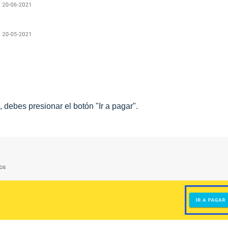
 debes presionar el botón "Ir a pagar".