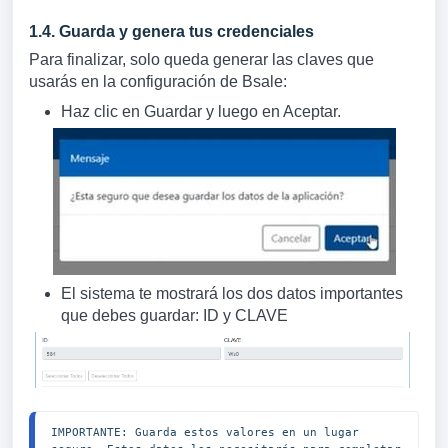
1.4. Guarda y genera tus credenciales
Para finalizar, solo queda generar las claves que
usarás en la configuración de Bsale:
Haz clic en Guardar y luego en Aceptar.
El sistema te mostrará los dos datos importantes
que debes guardar: ID y CLAVE
IMPORTANTE: Guarda estos valores en un lugar 