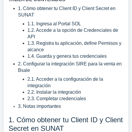
1. Cómo obtener tu Client ID y Client Secret en
SUNAT
1.1. Ingresa al Portal SOL
1.2. Accede a la opción de Credenciales de
API
1.3. Registra tu aplicación, define Permisos y
alcance
1.4. Guarda y genera tus credenciales
2. Configurar la integración SIRE para la venta en
Bsale
2.1. Acceder a la configuración de la
integración
2.2. Instalar la integración
2.3. Completar credenciales
3. Notas importantes
1. Cómo obtener tu Client ID y Client
Secret en SUNAT