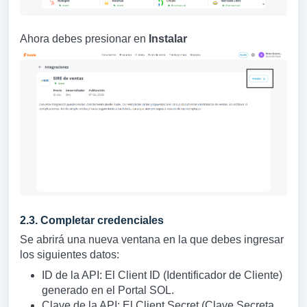
Ahora debes presionar en
Instalar
2.3. Completar credenciales
Se abrirá una nueva ventana en la que debes ingresar
los siguientes datos:
ID de la API: El Client ID (Identificador de Cliente)
generado en el Portal SOL.
Clave de la API: El Client Secret (Clave Secreta