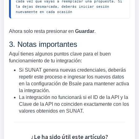
cada vez que vayas a reemplazar una propuesta. Si 
la dejas desmarcada, deberás iniciar sesión 
nuevamente en cada ocasión
Ahora solo resta presionar en
Guardar
.
3. Notas importantes
Aquí tienes algunos puntos clave para el buen
funcionamiento de tu integración:
Si SUNAT genera nuevas credenciales, deberás
repetir este proceso e ingresar los nuevos datos
en la configuración de Bsale para mantener activa
la integración.
La integración no funcionará si el ID de la API y la
Clave de la API no coinciden exactamente con los
valores obtenidos en SUNAT.
¿Le ha sido útil este artículo?