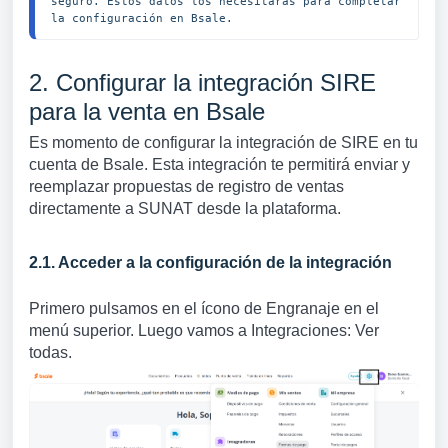
seguro. Estos datos los necesitarás para completar 
la configuración en Bsale.
2. Configurar la integración SIRE
para la venta en Bsale
Es momento de configurar la integración de SIRE en tu
cuenta de Bsale. Esta integración te permitirá enviar y
reemplazar propuestas de registro de ventas
directamente a SUNAT desde la plataforma.
2.1. Acceder a la configuración de la integración
Primero pulsamos en el ícono de Engranaje en el
menú superior. Luego vamos a Integraciones: Ver
todas.