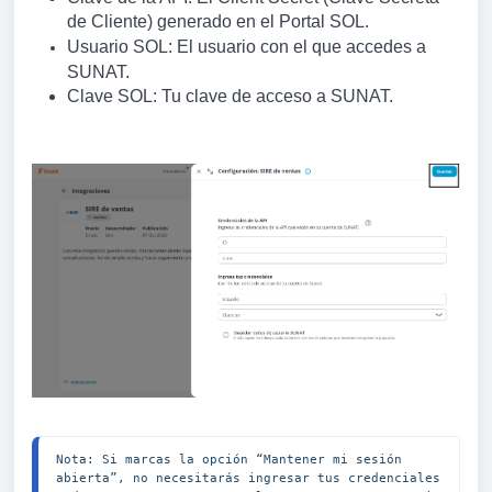
de Cliente) generado en el Portal SOL.
Usuario SOL: El usuario con el que accedes a
SUNAT.
Clave SOL: Tu clave de acceso a SUNAT.
Nota: Si marcas la opción “Mantener mi sesión 
abierta”, no necesitarás ingresar tus credenciales 