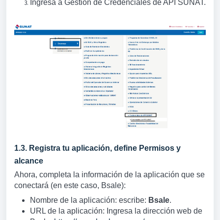
Ingresa a Gestión de Credenciales de API SUNAT.
1.3. Registra tu aplicación, d
efine Permisos y
alcance
Ahora, completa la información de la aplicación que se
conectará (en este caso, Bsale):
Nombre de la aplicación: escribe:
Bsale
.
URL de la aplicación: Ingresa la dirección web de