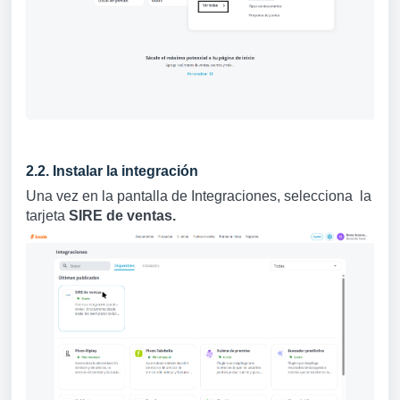
2.2. Instalar la integración
Una vez en la pantalla de Integraciones, selecciona la
tarjeta
SIRE de ventas.