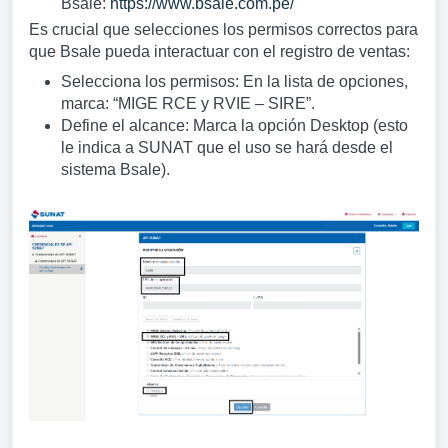
Bsale:
https://www.bsale.com.pe/
Es crucial que selecciones los permisos correctos para
que Bsale pueda interactuar con el registro de ventas:
Selecciona los permisos: En la lista de opciones,
marca: “MIGE RCE y RVIE – SIRE”.
Define el alcance: Marca la opción Desktop (esto
le indica a SUNAT que el uso se hará desde el
sistema Bsale).