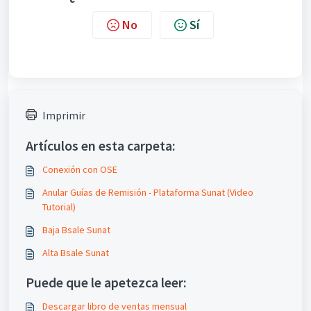
No
Sí
Imprimir
Artículos en esta carpeta:
Conexión con OSE
Anular Guías de Remisión - Plataforma Sunat (Video
Tutorial)
Baja Bsale Sunat
Alta Bsale Sunat
Puede que le apetezca leer:
Descargar libro de ventas mensual