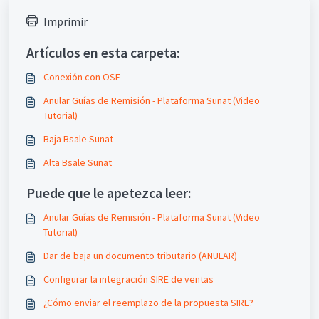
Imprimir
Artículos en esta carpeta:
Conexión con OSE
Anular Guías de Remisión - Plataforma Sunat (Video
Tutorial)
Baja Bsale Sunat
Alta Bsale Sunat
Puede que le apetezca leer:
Anular Guías de Remisión - Plataforma Sunat (Video
Tutorial)
Dar de baja un documento tributario (ANULAR)
Configurar la integración SIRE de ventas
¿Cómo enviar el reemplazo de la propuesta SIRE?