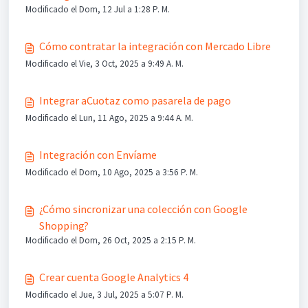
Modificado el Dom, 12 Jul a 1:28 P. M.
Cómo contratar la integración con Mercado Libre
Modificado el Vie, 3 Oct, 2025 a 9:49 A. M.
Integrar aCuotaz como pasarela de pago
Modificado el Lun, 11 Ago, 2025 a 9:44 A. M.
Integración con Envíame
Modificado el Dom, 10 Ago, 2025 a 3:56 P. M.
¿Cómo sincronizar una colección con Google
Shopping?
Modificado el Dom, 26 Oct, 2025 a 2:15 P. M.
Crear cuenta Google Analytics 4
Modificado el Jue, 3 Jul, 2025 a 5:07 P. M.