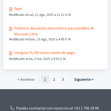
Yape
Modificado el Lun, 11 Ago, 2025 a 11:12 A. M.
Habilitar despacho automático para pedidos de
Mercado Libre
Modificado el Dom, 10 Ago, 2025 a 4:45 P. M.
Integrar FLOW como medio de pago
Modificado el Vie, 3 Oct, 2025 a 9:55 A. M.
< Anterior
1
2
3
Siguiente >
Puedes contactar con nosotros al +51 1 706 29 90