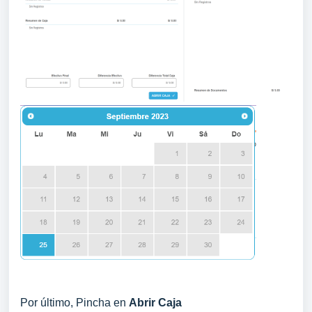
Por último, Pincha en
Abrir Caja