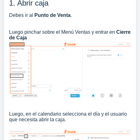
1. Abrir caja
Debes ir al
Punto de Venta
.
Luego pinchar sobre el Menú Ventas y entrar en
Cierre
de Caja
Luego, en el calendario selecciona el día y el usuario
que necesita abrir la caja.