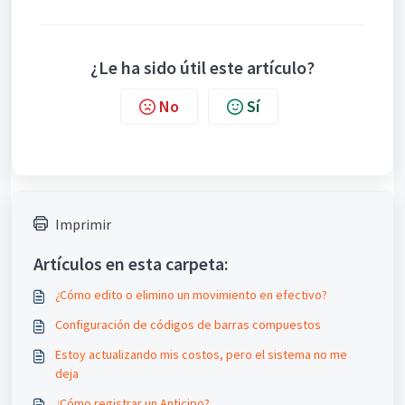
¿Le ha sido útil este artículo?
No
Sí
Imprimir
Artículos en esta carpeta:
¿Cómo edito o elimino un movimiento en efectivo?
Configuración de códigos de barras compuestos
Estoy actualizando mis costos, pero el sistema no me
deja
¿Cómo registrar un Anticipo?