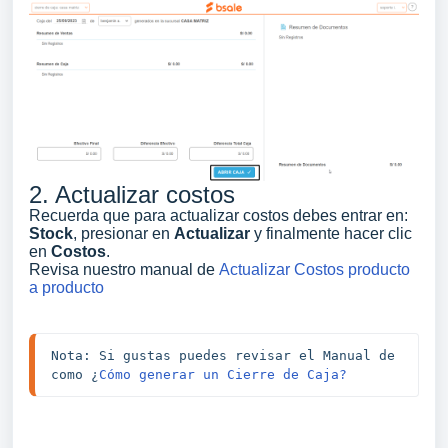
2. Actualizar costos
Recuerda que para actualizar costos debes entrar en:
Stock
, presionar en
Actualizar
y finalmente hacer clic
en
Costos
.
Revisa nuestro manual de
Actualizar Costos producto
a producto
Nota: Si gustas puedes revisar el Manual de 
como ¿
Cómo generar un Cierre de Caja?