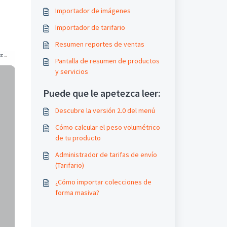
Importador de imágenes
Importador de tarifario
Resumen reportes de ventas
Pantalla de resumen de productos
y servicios
Puede que le apetezca leer:
Descubre la versión 2.0 del menú
Cómo calcular el peso volumétrico
de tu producto
Administrador de tarifas de envío
(Tarifario)
¿Cómo importar colecciones de
forma masiva?