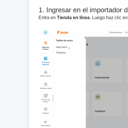
1. Ingresar en el importador de
Entra en
Tienda en línea
. Luego haz clic e