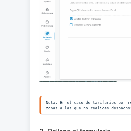
Nota: En el caso de tarifarios por r
zonas a las que no realices despacho