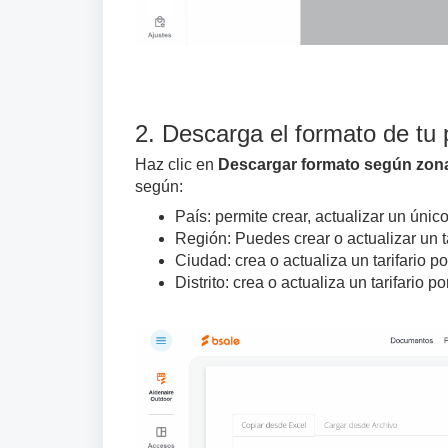
2. Descarga el formato de tu 
Haz clic en
Descargar formato según zon
según:
País: permite crear, actualizar un único
Región: Puedes crear o actualizar un t
Ciudad: crea o actualiza un tarifario 
Distrito: crea o actualiza un tarifario 