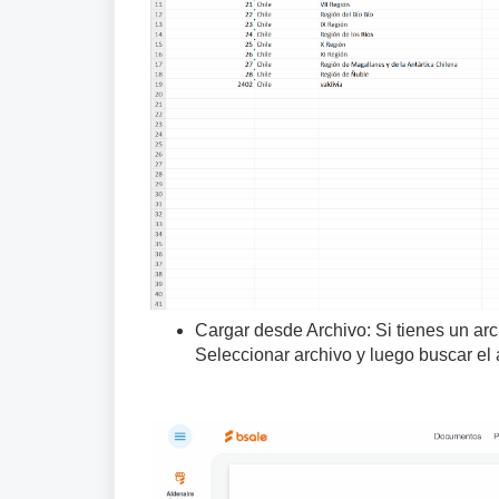
Cargar desde Archivo: Si tienes un ar
Seleccionar archivo y luego buscar el 