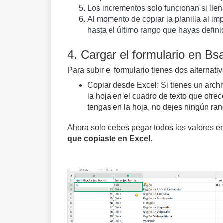
Los incrementos solo funcionan si llena
Al momento de copiar la planilla al imp
hasta el último rango que hayas defini
4. Cargar el formulario en Bs
Para subir el formulario tienes dos alternativ
Copiar desde Excel: Si tienes un archi
la hoja en el cuadro de texto que ofre
tengas en la hoja, no dejes ningún ran
Ahora solo debes pegar todos los valores e
que copiaste en Excel.