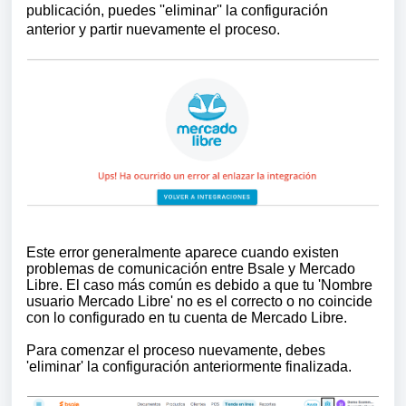
publicación, puedes ''eliminar'' la configuración
anterior y partir nuevamente el proceso.
Este error generalmente aparece cuando existen
problemas de comunicación entre Bsale y Mercado
Libre. El caso más común es debido a que tu 'Nombre
usuario Mercado Libre' no es el correcto o no coincide
con lo configurado en tu cuenta de Mercado Libre.
Para comenzar el proceso nuevamente, debes
'eliminar' la configuración anteriormente finalizada.