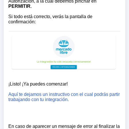
Autorización, a la cual debemos pinchar en
PERMITIR
.
Si todo está correcto, verás la pantalla de
confirmación:
¡Listo! ¡Ya puedes comenzar!
Aquí te dejamos un instructivo con el cual podrás partir
trabajando con tu integración.
En caso de aparecer un mensaje de error al finalizar la