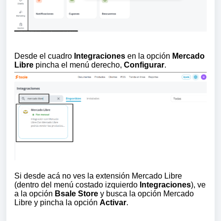
Desde el cuadro
Integraciones
en la opción
Mercado
Libre
pincha el menú derecho,
Configurar
.
Si desde acá no ves la extensión Mercado Libre
(dentro del menú costado izquierdo
Integraciones
), ve
a la opción
Bsale Store
y busca la opción Mercado
Libre y pincha la opción
Activar
.