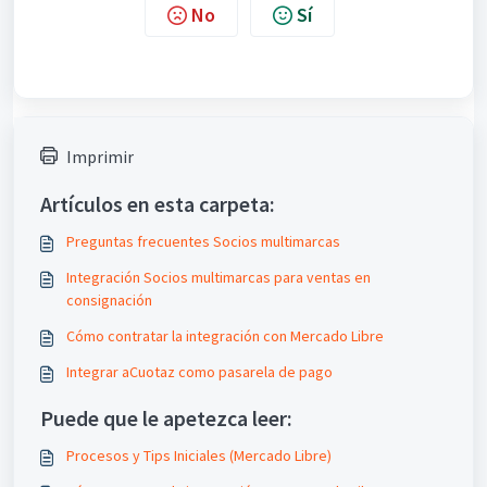
No
Sí
Imprimir
Artículos en esta carpeta:
Preguntas frecuentes Socios multimarcas
Integración Socios multimarcas para ventas en
consignación
Cómo contratar la integración con Mercado Libre
Integrar aCuotaz como pasarela de pago
Puede que le apetezca leer:
Procesos y Tips Iniciales (Mercado Libre)