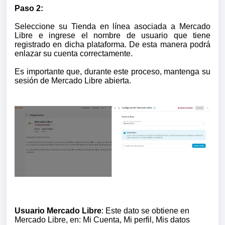
Paso 2:
Seleccione su Tienda en línea asociada a Mercado
Libre e ingrese el nombre de usuario que tiene
registrado en dicha plataforma. De esta manera podrá
enlazar su cuenta correctamente.
Es importante que, durante este proceso, mantenga su
sesión de Mercado Libre abierta.
Usuario Mercado Libre
: Este dato se obtiene en
Mercado Libre, en: Mi Cuenta, Mi perfil, Mis datos