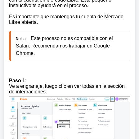
instructivo te ayudará en el proceso.
Es importante que mantengas tu cuenta de Mercado
Libre abierta.
Este proceso no es compatible con el 
Nota: 
Safari. 
Recomendamos trabajar en Google 
Chrome.
Paso 1:
Ve a engranaje, luego clic en ver todas en la sección
de integraciones.