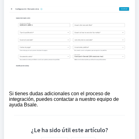
Si tienes dudas adicionales con el proceso de
integración, puedes contactar a nuestro equipo de
ayuda Bsale.
¿Le ha sido útil este artículo?