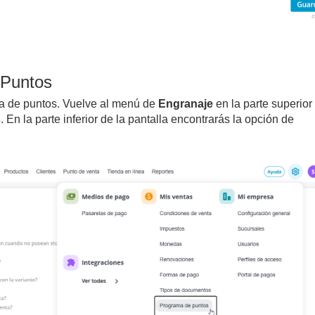
e Puntos
a de puntos. Vuelve al menú de
Engranaje
en la parte superior
s
. En la parte inferior de la pantalla encontrarás la opción de