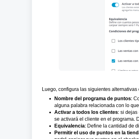
Luego, configura las siguientes alternativa
Nombre del programa de puntos
: C
alguna palabra relacionada con lo qu
Activar a todos los clientes
: si deja
se activará el cliente en el programa.
Equivalencia
: Define la cantidad de 
Permitir el uso de puntos en la tiend