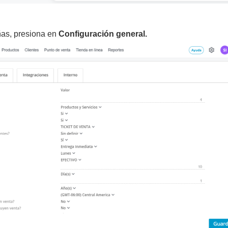
ñas, presiona en
Configuración general.