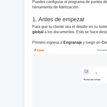
Puedes configurar el programa de puntos de
herramienta de fidelización.
1. Antes de empezar
Para que tu cliente vea el detalle en su bo
global
a los documentos. Esto se hace des
Primero ingresa a
Engranaje
y luego en
Co