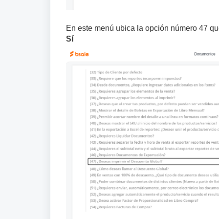
En este menú ubica la opción número 47 qu
Sí