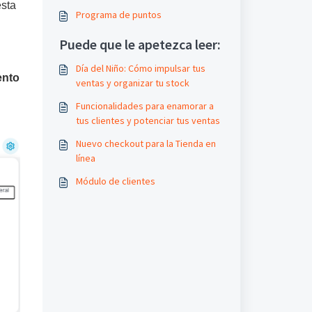
esta
Programa de puntos
Puede que le apetezca leer:
Día del Niño: Cómo impulsar tus
ento
ventas y organizar tu stock
Funcionalidades para enamorar a
tus clientes y potenciar tus ventas
Nuevo checkout para la Tienda en
línea
Módulo de clientes