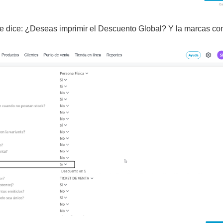
e dice:
¿Deseas imprimir el Descuento Global?
Y la marcas c