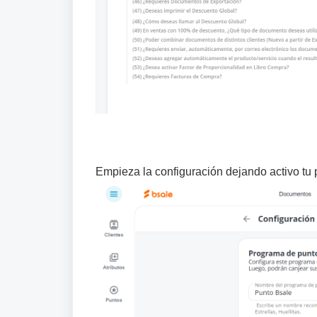
Empieza la configuración dejando activo tu 