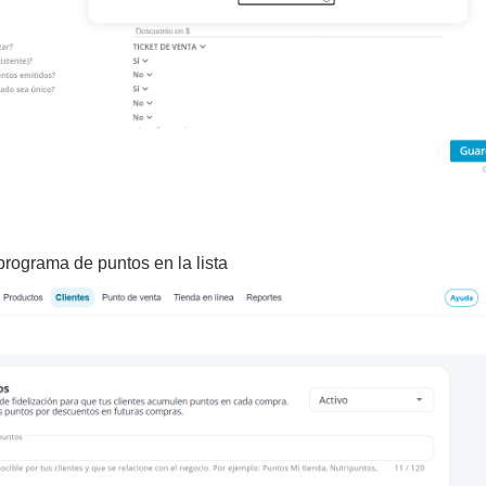
programa de puntos en la lista