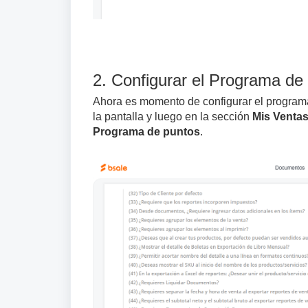
2. Configurar el Programa d
Ahora es momento de configurar el program
la pantalla y luego en la sección
Mis Venta
Programa de puntos
.