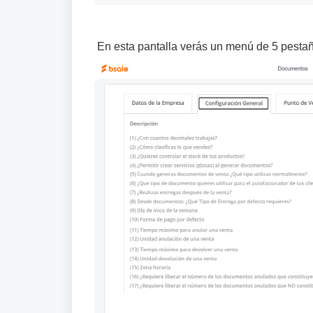
En esta pantalla verás un menú de 5 pesta