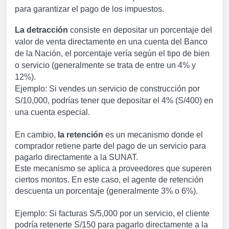
para garantizar el pago de los impuestos.
La detracción
consiste en depositar un porcentaje del
valor de venta directamente en una cuenta del Banco
de la Nación, el porcentaje vería según el tipo de bien
o servicio (generalmente se trata de entre un 4% y
12%).
Ejemplo: Si vendes un servicio de construcción por
S/10,000, podrías tener que depositar el 4% (S/400) en
una cuenta especial.
En cambio,
la retención
es un mecanismo donde el
comprador retiene parte del pago de un servicio para
pagarlo directamente a la SUNAT.
Este mecanismo se aplica a proveedores que superen
ciertos montos. En este caso, el agente de retención
descuenta un porcentaje (generalmente 3% o 6%).
Ejemplo: Si facturas S/5,000 por un servicio, el cliente
podría retenerte S/150 para pagarlo directamente a la