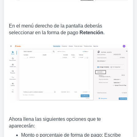
En el menú derecho de la pantalla deberás
seleccionar en la forma de pago
Retención
.
Ahora llena las siguientes opciones que te
aparecerán:
Monto o porcentaje de forma de pago: Escribe