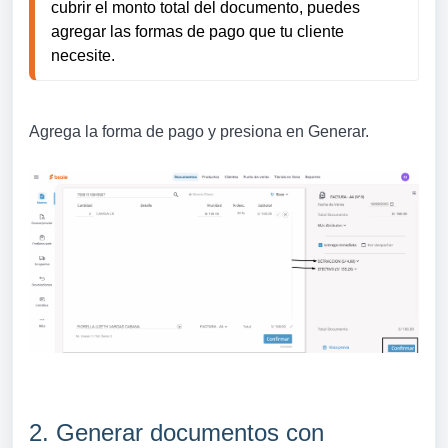
cubrir el monto total del documento, puedes 
agregar las formas de pago que tu cliente 
necesite.
Agrega la forma de pago y presiona en Generar.
2. Generar documentos con