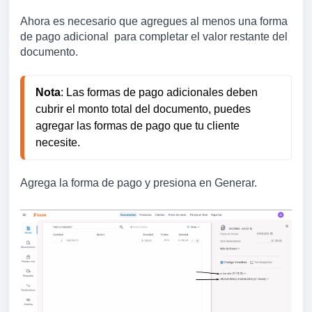
Ahora es necesario que agregues
al menos una forma
de pago adicional para completar el valor restante del
documento.
Nota
: Las formas de pago adicionales deben 
cubrir el monto total del documento, puedes 
agregar las formas de pago que tu cliente 
necesite.
Agrega la forma de pago y presiona en Generar.