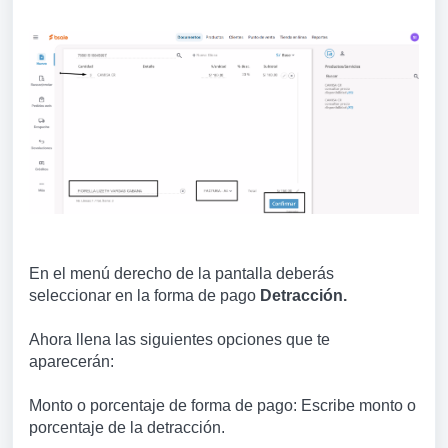
En el menú derecho de la pantalla deberás
seleccionar en la forma de pago
Detracción.
Ahora llena las siguientes opciones que te
aparecerán:
Monto o porcentaje de forma de pago: Escribe monto o
porcentaje de la detracción.