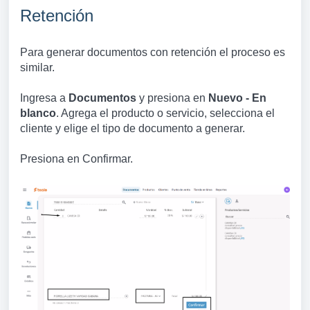
Retención
Para generar documentos con retención el proceso es
similar.
Ingresa a
Documentos
y presiona en
Nuevo - En
blanco
. Agrega el producto o servicio, selecciona el
cliente y elige el tipo de documento a generar.
Presiona en Confirmar.