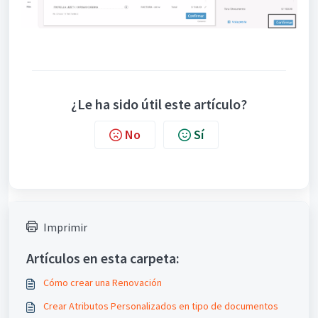
¿Le ha sido útil este artículo?
No
Sí
Imprimir
Artículos en esta carpeta:
Cómo crear una Renovación
Crear Atributos Personalizados en tipo de documentos