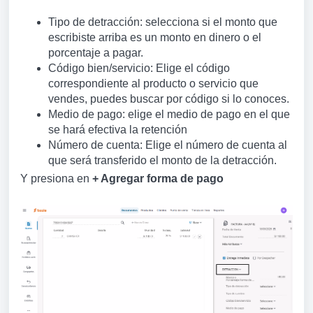
Tipo de detracción: selecciona si el monto que
escribiste arriba es un monto en dinero o el
porcentaje a pagar.
Código bien/servicio: Elige el código
correspondiente al producto o servicio que
vendes, puedes buscar por código si lo conoces.
Medio de pago: elige el medio de pago en el que
se hará efectiva la retención
Número de cuenta: Elige el número de cuenta al
que será transferido el monto de la detracción.
Y presiona en
+ Agregar forma de pago