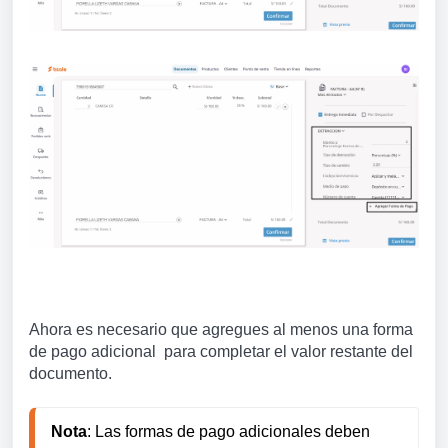
Ahora es necesario que agregues
al menos una forma
de pago adicional para completar el valor restante del
documento.
Nota
: Las formas de pago adicionales deben 