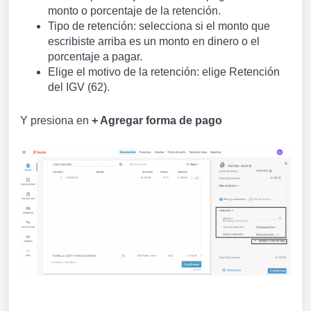
monto o porcentaje de la retención.
Tipo de retención: selecciona si el monto que
escribiste arriba es un monto en dinero o el
porcentaje a pagar.
Elige el motivo de la retención: elige Retención
del IGV (62).
Y presiona en
+ Agregar forma de pago