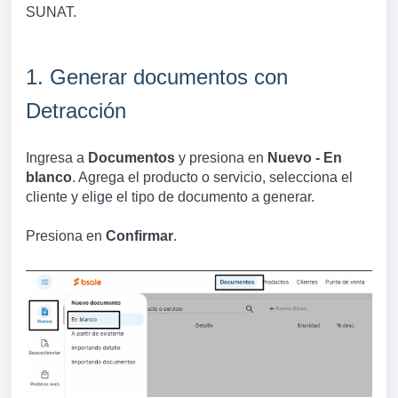
SUNAT.
1. Generar documentos con
Detracción
Ingresa a
Documentos
y presiona en
Nuevo - En
blanco
. Agrega el producto o servicio, selecciona el
cliente y elige el tipo de documento a generar.
Presiona en
Confirmar
.