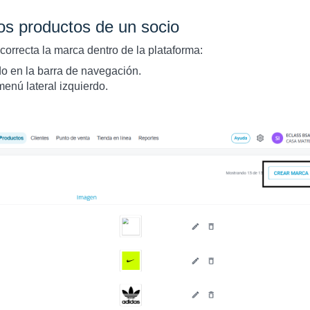
os productos de un socio
correcta la marca dentro de la plataforma:
o en la barra de navegación.
menú lateral izquierdo.