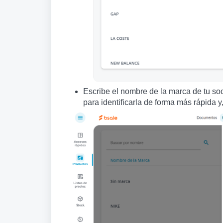
Escribe el nombre de la marca de tu so
para identificarla de forma más rápida y