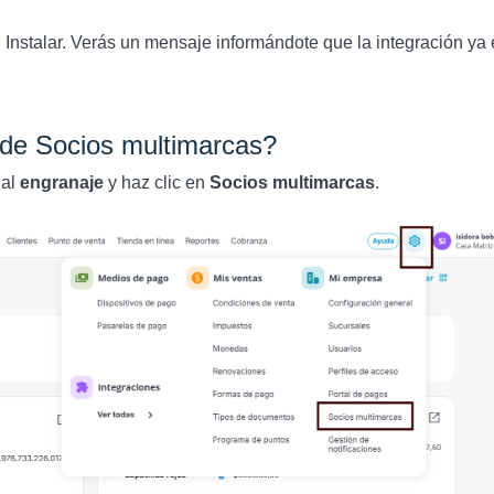
 Instalar. Verás un mensaje informándote que la integración ya 
de Socios multimarcas?
 al
engranaje
y haz clic en
Socios multimarcas
.