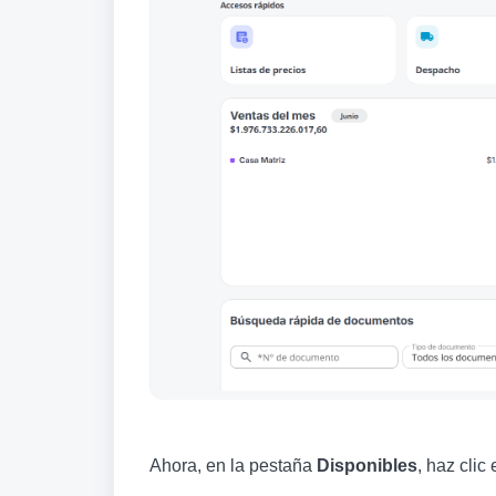
Ahora, en la pestaña
Disponibles
, haz clic