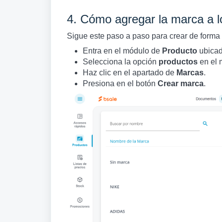
4. Cómo agregar la marca a l
Sigue este paso a paso para crear de forma 
Entra en el módulo de
Producto
ubicad
Selecciona la opción
productos
en el 
Haz clic en el apartado de
Marcas
.
Presiona en el botón
Crear marca
.