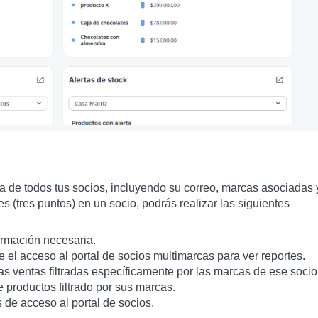
lada de todos tus socios, incluyendo su correo, marcas asociadas 
s (tres puntos) en un socio, podrás realizar las siguientes
ormación necesaria.
el acceso al portal de socios multimarcas para ver reportes.
s ventas filtradas específicamente por las marcas de ese socio
 productos filtrado por sus marcas.
 de acceso al portal de socios.