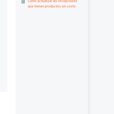
Cómo actualizar las recepciones
que tienen productos sin costo