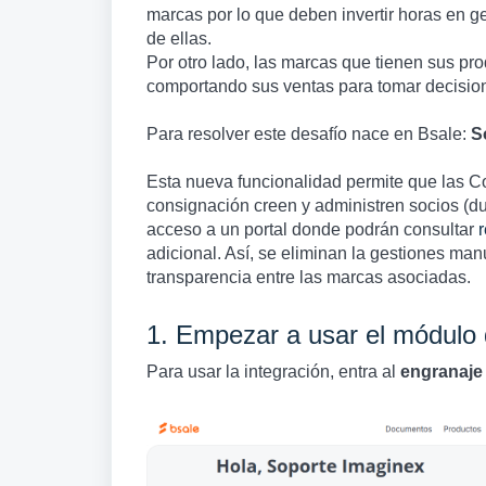
marcas por lo que deben invertir horas en g
de ellas.
Por otro lado, las marcas que tienen sus p
comportando sus ventas para tomar decisione
Para resolver este desafío nace en Bsale:
S
Esta nueva funcionalidad permite que las C
consignación creen y administren socios (d
acceso a un portal donde podrán consultar
adicional. Así, se eliminan la gestiones man
transparencia entre las marcas asociadas.
1. Empezar a usar el módulo
Para usar la integración, entra al
engranaje