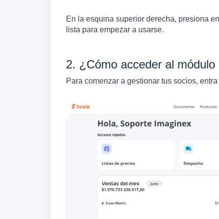
En la esquina superior derecha, presiona en
lista para empezar a usarse.
2. ¿Cómo acceder al módulo 
Para comenzar a gestionar tus socios, entra