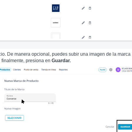
cio. De manera opcional, puedes subir una imagen de la marca
, finalmente, presiona en
Guardar.