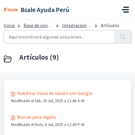
Saltar al contenido principal
Bsale Ayuda Perú
Inicio
Base de conocimientos
Integraciones y otros PE V2
Artículos
Artículos (9)
Habilitar Inicio de sesión con Google
Modificado el Sab, 26 Jul, 2025 a 11:46 A. M.
Marcar para regalo
Modificado el Dom, 6 Jul, 2025 a 12:49 P. M.