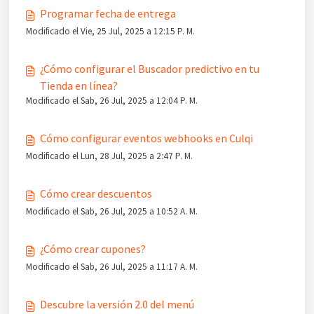
Programar fecha de entrega
Modificado el Vie, 25 Jul, 2025 a 12:15 P. M.
¿Cómo configurar el Buscador predictivo en tu
Tienda en línea?
Modificado el Sab, 26 Jul, 2025 a 12:04 P. M.
Cómo configurar eventos webhooks en Culqi
Modificado el Lun, 28 Jul, 2025 a 2:47 P. M.
Cómo crear descuentos
Modificado el Sab, 26 Jul, 2025 a 10:52 A. M.
¿Cómo crear cupones?
Modificado el Sab, 26 Jul, 2025 a 11:17 A. M.
Descubre la versión 2.0 del menú